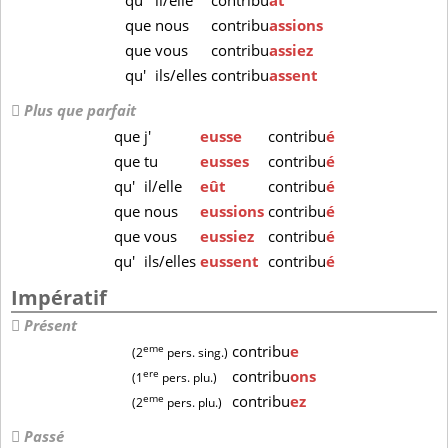
qu'
il/elle
contribu
ât
que
nous
contribu
assions
que
vous
contribu
assiez
qu'
ils/elles
contribu
assent
Plus que parfait
que
j'
eusse
contribu
é
que
tu
eusses
contribu
é
qu'
il/elle
eût
contribu
é
que
nous
eussions
contribu
é
que
vous
eussiez
contribu
é
qu'
ils/elles
eussent
contribu
é
Impératif
Présent
eme
contribu
e
(2
pers. sing.)
ere
contribu
ons
(1
pers. plu.)
eme
contribu
ez
(2
pers. plu.)
Passé