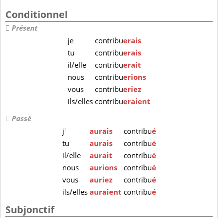
Conditionnel
Présent
je
contribu
erais
tu
contribu
erais
il/elle
contribu
erait
nous
contribu
erions
vous
contribu
eriez
ils/elles
contribu
eraient
Passé
j'
aurais
contribu
é
tu
aurais
contribu
é
il/elle
aurait
contribu
é
nous
aurions
contribu
é
vous
auriez
contribu
é
ils/elles
auraient
contribu
é
Subjonctif