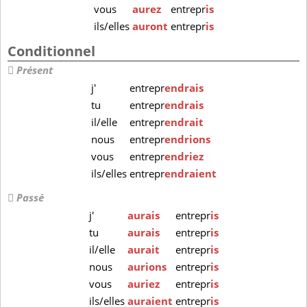
vous
aurez
entrepr
is
ils/elles
auront
entrepr
is
Conditionnel
Présent
j'
entrepr
endrais
tu
entrepr
endrais
il/elle
entrepr
endrait
nous
entrepr
endrions
vous
entrepr
endriez
ils/elles
entrepr
endraient
Passé
j'
aurais
entrepr
is
tu
aurais
entrepr
is
il/elle
aurait
entrepr
is
nous
aurions
entrepr
is
vous
auriez
entrepr
is
ils/elles
auraient
entrepr
is