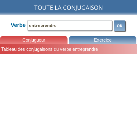
TOUTE LA CONJUGAISON
Verbe
OK
Conjugueur
Exercice
Tableau des conjugaisons du verbe entreprendre
Leçons