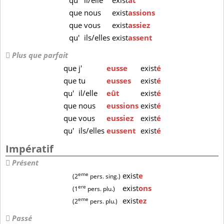
qu'
il/elle
exist
ât
que
nous
exist
assions
que
vous
exist
assiez
qu'
ils/elles
exist
assent
Plus que parfait
que
j'
eusse
exist
é
que
tu
eusses
exist
é
qu'
il/elle
eût
exist
é
que
nous
eussions
exist
é
que
vous
eussiez
exist
é
qu'
ils/elles
eussent
exist
é
Impératif
Présent
eme
exist
e
(2
pers. sing.)
ere
exist
ons
(1
pers. plu.)
eme
exist
ez
(2
pers. plu.)
Passé