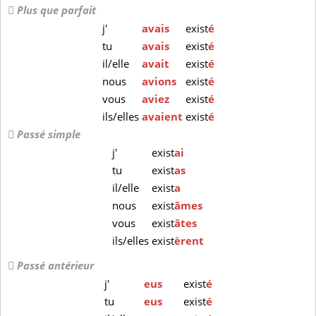
Plus que parfait
j'
avais
exist
é
tu
avais
exist
é
il/elle
avait
exist
é
nous
avions
exist
é
vous
aviez
exist
é
ils/elles
avaient
exist
é
Passé simple
j'
exist
ai
tu
exist
as
il/elle
exist
a
nous
exist
âmes
vous
exist
âtes
ils/elles
exist
èrent
Passé antérieur
j'
eus
exist
é
tu
eus
exist
é