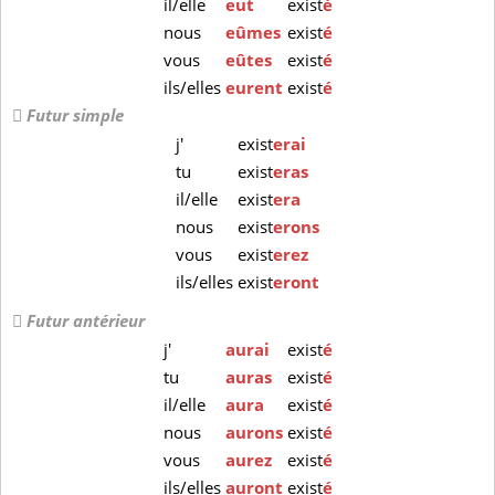
il/elle
eut
exist
é
nous
eûmes
exist
é
vous
eûtes
exist
é
ils/elles
eurent
exist
é
Futur simple
j'
exist
erai
tu
exist
eras
il/elle
exist
era
nous
exist
erons
vous
exist
erez
ils/elles
exist
eront
Futur antérieur
j'
aurai
exist
é
tu
auras
exist
é
il/elle
aura
exist
é
nous
aurons
exist
é
vous
aurez
exist
é
ils/elles
auront
exist
é