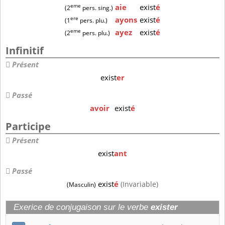
eme
aie
exist
é
(2
pers. sing.)
ere
ayons
exist
é
(1
pers. plu.)
eme
ayez
exist
é
(2
pers. plu.)
Infinitif
Présent
exist
er
Passé
avoir
exist
é
Participe
Présent
exist
ant
Passé
exist
é
(Invariable)
(Masculin)
Exerice de conjugaison sur le verbe
exister