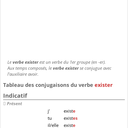
Le
verbe exister
est un verbe du 1er groupe (en -er).
Aux temps composés, le
verbe exister
se conjugue avec
l'auxiliaire avoir.
Tableau des conjugaisons du verbe
exister
Indicatif
Présent
j'
exist
e
tu
exist
es
il/elle
exist
e