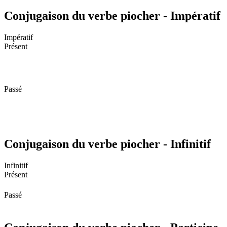
Conjugaison du verbe piocher - Impératif
Impératif
Présent
Passé
Conjugaison du verbe piocher - Infinitif
Infinitif
Présent
Passé