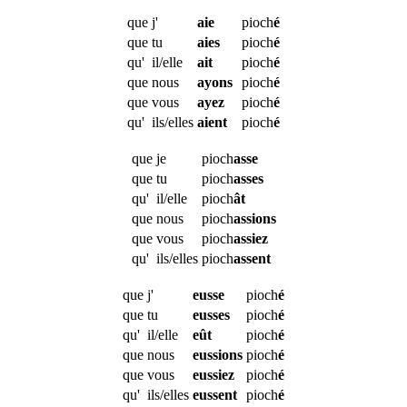
que
j'
aie
pioch
é
que
tu
aies
pioch
é
qu'
il/elle
ait
pioch
é
que
nous
ayons
pioch
é
que
vous
ayez
pioch
é
qu'
ils/elles
aient
pioch
é
que
je
pioch
asse
que
tu
pioch
asses
qu'
il/elle
pioch
ât
que
nous
pioch
assions
que
vous
pioch
assiez
qu'
ils/elles
pioch
assent
que
j'
eusse
pioch
é
que
tu
eusses
pioch
é
qu'
il/elle
eût
pioch
é
que
nous
eussions
pioch
é
que
vous
eussiez
pioch
é
qu'
ils/elles
eussent
pioch
é