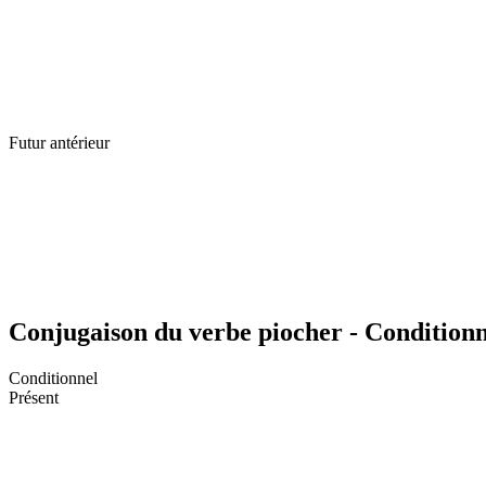
Futur antérieur
Conjugaison du verbe piocher - Conditionn
Conditionnel
Présent