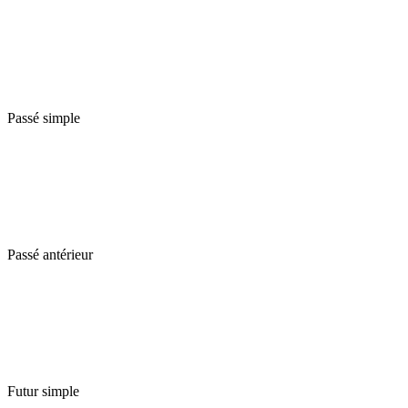
Passé simple
Passé antérieur
Futur simple