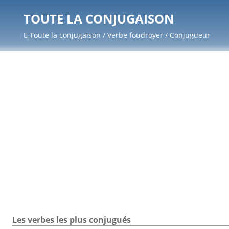
TOUTE LA CONJUGAISON
Toute la conjugaison / Verbe foudroyer / Conjugueur
Les verbes les plus conjugués