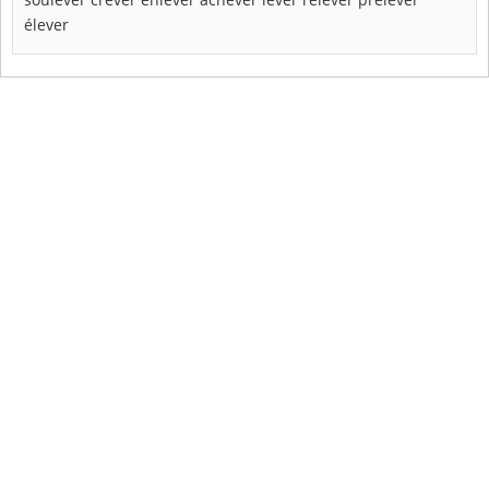
élever