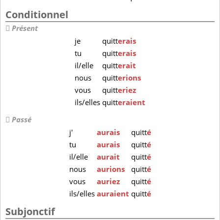
Conditionnel
Présent
je
quitt
erais
tu
quitt
erais
il/elle
quitt
erait
nous
quitt
erions
vous
quitt
eriez
ils/elles
quitt
eraient
Passé
j'
aurais
quitt
é
tu
aurais
quitt
é
il/elle
aurait
quitt
é
nous
aurions
quitt
é
vous
auriez
quitt
é
ils/elles
auraient
quitt
é
Subjonctif