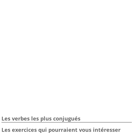
Les verbes les plus conjugués
Les exercices qui pourraient vous intéresser