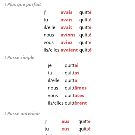
Plus que parfait
j'
avais
quitt
é
tu
avais
quitt
é
il/elle
avait
quitt
é
nous
avions
quitt
é
vous
aviez
quitt
é
ils/elles
avaient
quitt
é
Passé simple
je
quitt
ai
tu
quitt
as
il/elle
quitt
a
nous
quitt
âmes
vous
quitt
âtes
ils/elles
quitt
èrent
Passé antérieur
j'
eus
quitt
é
tu
eus
quitt
é