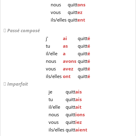
nous
quitt
ons
vous
quitt
ez
ils/elles
quitt
ent
Passé composé
j'
ai
quitt
é
tu
as
quitt
é
il/elle
a
quitt
é
nous
avons
quitt
é
vous
avez
quitt
é
ils/elles
ont
quitt
é
Imparfait
je
quitt
ais
tu
quitt
ais
il/elle
quitt
ait
nous
quitt
ions
vous
quitt
iez
ils/elles
quitt
aient