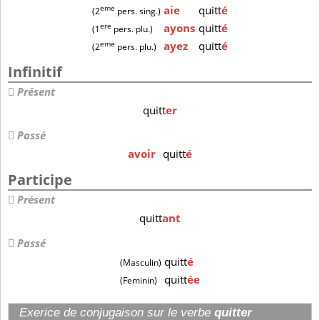
eme
aie
quitt
é
(2
pers. sing.)
ere
ayons
quitt
é
(1
pers. plu.)
eme
ayez
quitt
é
(2
pers. plu.)
Infinitif
Présent
quitt
er
Passé
avoir
quitt
é
Participe
Présent
quitt
ant
Passé
quitt
é
(Masculin)
quitt
ée
(Feminin)
Exerice de conjugaison sur le verbe
quitter