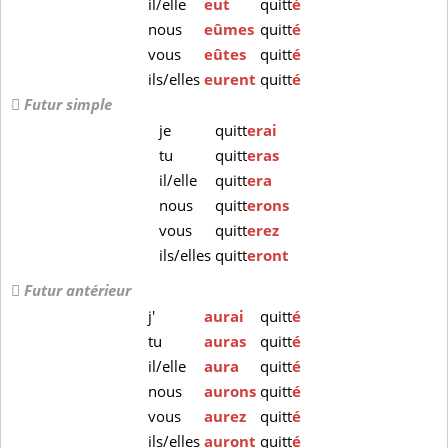
il/elle
eut
quitt
é
nous
eûmes
quitt
é
vous
eûtes
quitt
é
ils/elles
eurent
quitt
é
Futur simple
je
quitt
erai
tu
quitt
eras
il/elle
quitt
era
nous
quitt
erons
vous
quitt
erez
ils/elles
quitt
eront
Futur antérieur
j'
aurai
quitt
é
tu
auras
quitt
é
il/elle
aura
quitt
é
nous
aurons
quitt
é
vous
aurez
quitt
é
ils/elles
auront
quitt
é