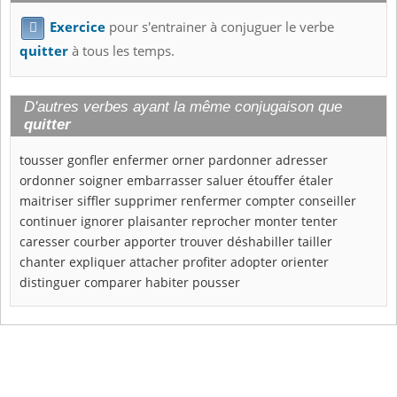
Exercice
pour s'entrainer à conjuguer le verbe

quitter
à tous les temps.
D'autres verbes ayant la même conjugaison que
quitter
tousser
gonfler
enfermer
orner
pardonner
adresser
ordonner
soigner
embarrasser
saluer
étouffer
étaler
maitriser
siffler
supprimer
renfermer
compter
conseiller
continuer
ignorer
plaisanter
reprocher
monter
tenter
caresser
courber
apporter
trouver
déshabiller
tailler
chanter
expliquer
attacher
profiter
adopter
orienter
distinguer
comparer
habiter
pousser