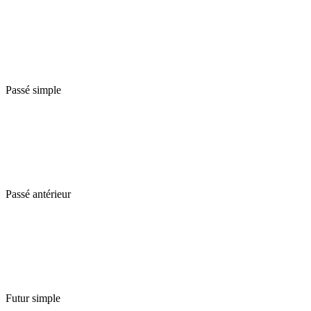
Passé simple
Passé antérieur
Futur simple