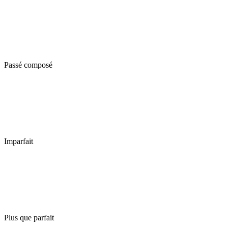
Passé composé
Imparfait
Plus que parfait