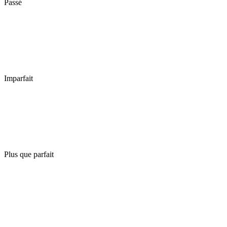
Passé
Imparfait
Plus que parfait