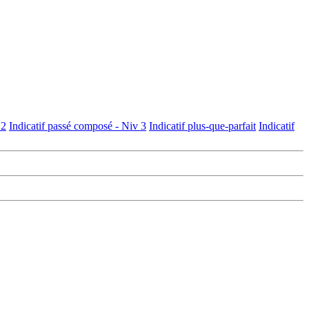
 2
Indicatif passé composé - Niv 3
Indicatif plus-que-parfait
Indicatif