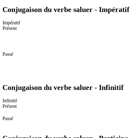
Conjugaison du verbe saluer - Impératif
Impératif
Présent
Passé
Conjugaison du verbe saluer - Infinitif
Infinitif
Présent
Passé