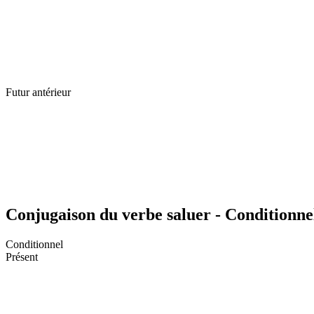
Futur antérieur
Conjugaison du verbe saluer - Conditionne
Conditionnel
Présent