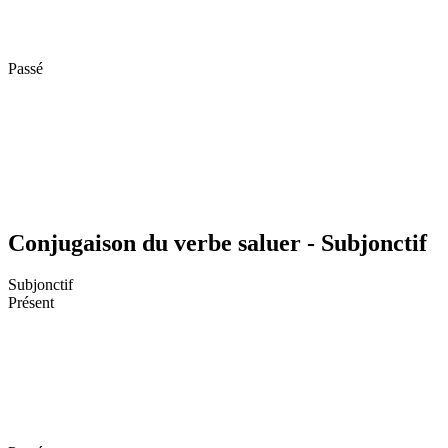
Passé
Conjugaison du verbe saluer - Subjonctif
Subjonctif
Présent