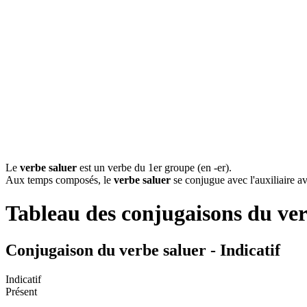
Le
verbe saluer
est un verbe du 1er groupe (en -er).
Aux temps composés, le
verbe saluer
se conjugue avec l'auxiliaire av
Tableau des conjugaisons du ve
Conjugaison du verbe saluer - Indicatif
Indicatif
Présent