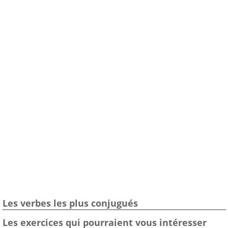
Les verbes les plus conjugués
Les exercices qui pourraient vous intéresser