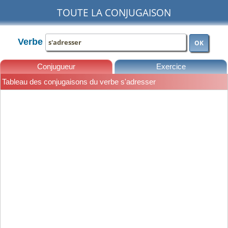
TOUTE LA CONJUGAISON
Verbe
OK
Conjugueur
Exercice
Tableau des conjugaisons du verbe s'adresser
Leçons