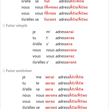
il/elle
se
fut
adress
Ã©/Ã©e
nous
nous
fÃ»mes
adress
Ã©s/Ã©es
vous
vous
fÃ»tes
adress
Ã©s/Ã©es
ils/elles
se
furent
adress
Ã©s/Ã©es
Futur simple
je
m'
adress
erai
tu
t'
adress
eras
il/elle
s'
adress
era
nous
nous
adress
erons
vous
vous
adress
erez
ils/elles
s'
adress
eront
Futur antérieur
je
me
serai
adress
Ã©/Ã©e
tu
te
seras
adress
Ã©/Ã©e
il/elle
se
sera
adress
Ã©/Ã©e
nous
nous
serons
adress
Ã©s/Ã©es
vous
vous
serez
adress
Ã©s/Ã©es
ils/elles
se
seront
adress
Ã©s/Ã©es