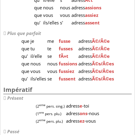
qu'
il/elle
s'
adress
Ã¢t
que
nous
nous
adress
assions
que
vous
vous
adress
assiez
qu'
ils/elles
s'
adress
assent
Plus que parfait
que
je
me
fusse
adress
Ã©/Ã©e
que
tu
te
fusses
adress
Ã©/Ã©e
qu'
il/elle
se
fÃ»t
adress
Ã©/Ã©e
que
nous
nous
fussions
adress
Ã©s/Ã©es
que
vous
vous
fussiez
adress
Ã©s/Ã©es
qu'
ils/elles
se
fussent
adress
Ã©s/Ã©es
Impératif
Présent
eme
adress
e
-toi
(2
pers. sing.)
ere
adress
ons
-nous
(1
pers. plu.)
eme
adress
ez
-vous
(2
pers. plu.)
Passé