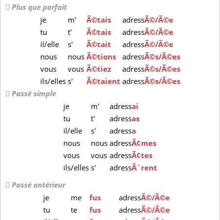
Plus que parfait
je
m'
Ã©tais
adress
Ã©/Ã©e
tu
t'
Ã©tais
adress
Ã©/Ã©e
il/elle
s'
Ã©tait
adress
Ã©/Ã©e
nous
nous
Ã©tions
adress
Ã©s/Ã©es
vous
vous
Ã©tiez
adress
Ã©s/Ã©es
ils/elles
s'
Ã©taient
adress
Ã©s/Ã©es
Passé simple
je
m'
adress
ai
tu
t'
adress
as
il/elle
s'
adress
a
nous
nous
adress
Ã¢mes
vous
vous
adress
Ã¢tes
ils/elles
s'
adress
Ã¨rent
Passé antérieur
je
me
fus
adress
Ã©/Ã©e
tu
te
fus
adress
Ã©/Ã©e