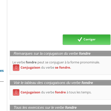
Corriger
Remarques sur la conjugaison du verbe
fondre
Le verbe
fondre
peut se conjuguer à la forme pronominale.
Conjugaison
du verbe
se fondre.

bes
Voir le tableau des conjugaisons du verbe
fondre
Conjugaison
du verbe
fondre
à tous les temps.

Tous les exercices sur le verbe
fondre