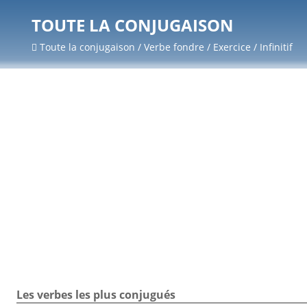
TOUTE LA CONJUGAISON
Toute la conjugaison / Verbe fondre / Exercice / Infinitif
Les verbes les plus conjugués