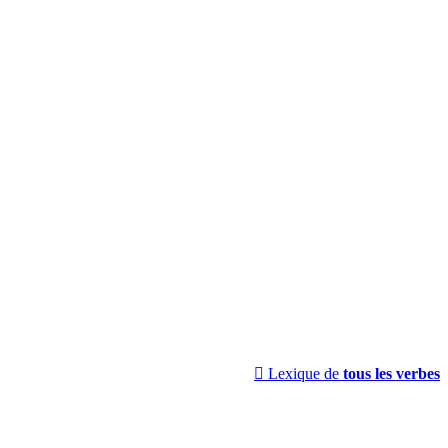

Lexique de
tous les verbes