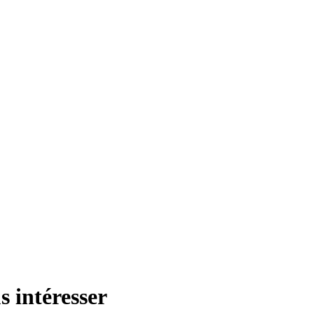
s intéresser