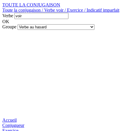
TOUTE LA CONJUGAISON
Toute la conjugaison / Verbe voir / Exercice / Indicatif imparfait
Verbe
OK
Groupe
Accueil
Conjugueur
Exercice