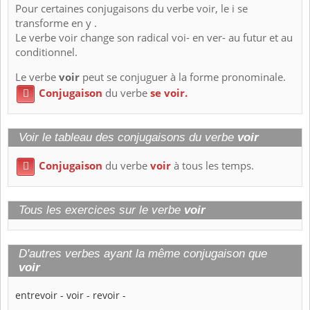
Pour certaines conjugaisons du verbe voir, le i se
transforme en y .
Le verbe voir change son radical voi- en ver- au futur et au
conditionnel.
Le verbe
voir
peut se conjuguer à la forme pronominale.
Conjugaison
du verbe
se voir.

Voir le tableau des conjugaisons du verbe
voir
Conjugaison
du verbe
voir
à tous les temps.

Tous les exercices sur le verbe
voir
D'autres verbes ayant la même conjugaison que
voir
entrevoir
-
voir
-
revoir
-