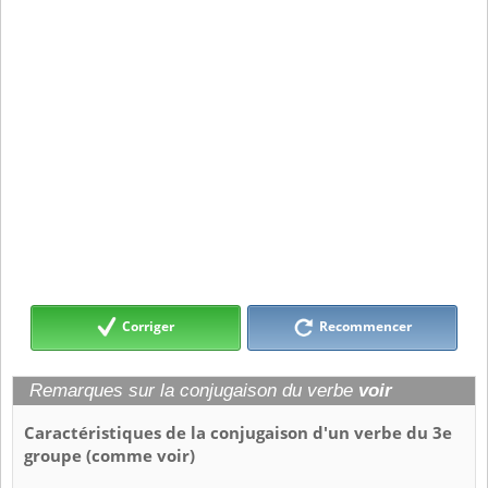
Corriger
Recommencer
Remarques sur la conjugaison du verbe
voir
Caractéristiques de la conjugaison d'un verbe du 3e
groupe (comme voir)