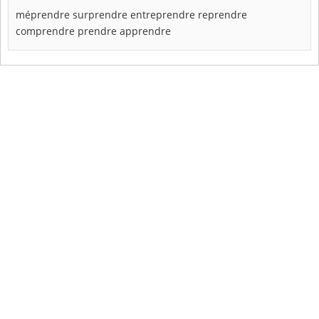
méprendre
surprendre
entreprendre
reprendre
comprendre
prendre
apprendre