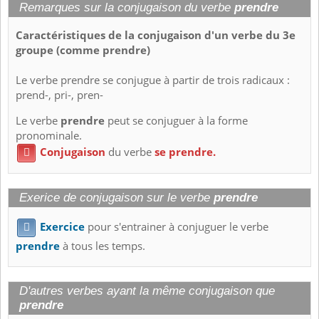
Remarques sur la conjugaison du verbe
prendre
Caractéristiques de la conjugaison d'un verbe du 3e
groupe (comme prendre)
Le verbe prendre se conjugue à partir de trois radicaux :
prend-, pri-, pren-
Le verbe
prendre
peut se conjuguer à la forme
pronominale.
Conjugaison
du verbe
se prendre.

Exerice de conjugaison sur le verbe
prendre
Exercice
pour s'entrainer à conjuguer le verbe

prendre
à tous les temps.
D'autres verbes ayant la même conjugaison que
prendre