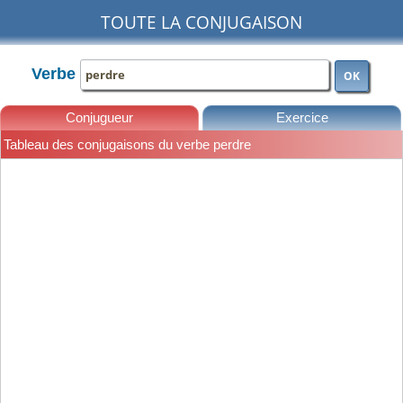
TOUTE LA CONJUGAISON
Verbe
OK
Conjugueur
Exercice
Tableau des conjugaisons du verbe perdre
Leçons