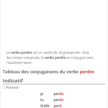
Le
verbe perdre
est un verbe du 3e groupe (en -dre).
Aux temps composés, le
verbe perdre
se conjugue avec
l'auxiliaire avoir.
Tableau des conjugaisons du verbe
perdre
Indicatif
Présent
je
per
ds
tu
per
ds
il/elle
per
d