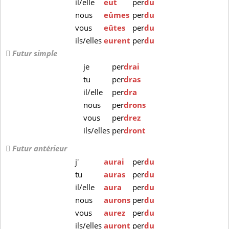
il/elle
eut
per
du
nous
eûmes
per
du
vous
eûtes
per
du
ils/elles
eurent
per
du
Futur simple
je
per
drai
tu
per
dras
il/elle
per
dra
nous
per
drons
vous
per
drez
ils/elles
per
dront
Futur antérieur
j'
aurai
per
du
tu
auras
per
du
il/elle
aura
per
du
nous
aurons
per
du
vous
aurez
per
du
ils/elles
auront
per
du