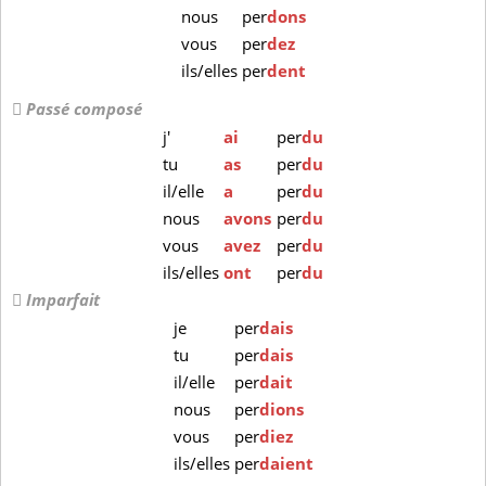
nous
per
dons
vous
per
dez
ils/elles
per
dent
Passé composé
j'
ai
per
du
tu
as
per
du
il/elle
a
per
du
nous
avons
per
du
vous
avez
per
du
ils/elles
ont
per
du
Imparfait
je
per
dais
tu
per
dais
il/elle
per
dait
nous
per
dions
vous
per
diez
ils/elles
per
daient