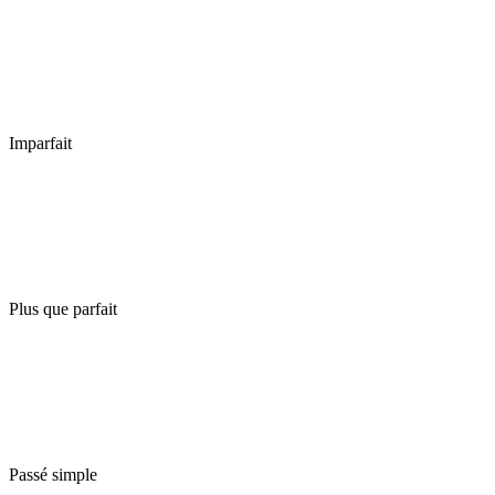
Imparfait
Plus que parfait
Passé simple