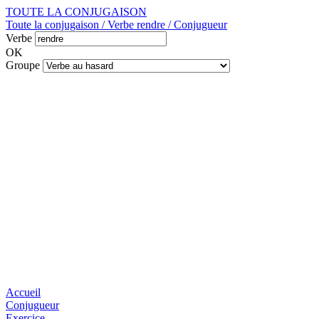
TOUTE LA CONJUGAISON
Toute la conjugaison / Verbe rendre / Conjugueur
Verbe
OK
Groupe
Accueil
Conjugueur
Exercice