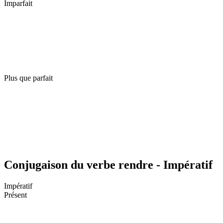
Imparfait
Plus que parfait
Conjugaison du verbe rendre - Impératif
Impératif
Présent