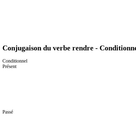
Conjugaison du verbe rendre - Conditionn
Conditionnel
Présent
Passé