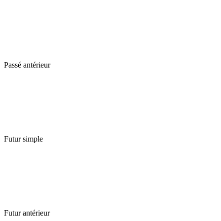
Passé antérieur
Futur simple
Futur antérieur