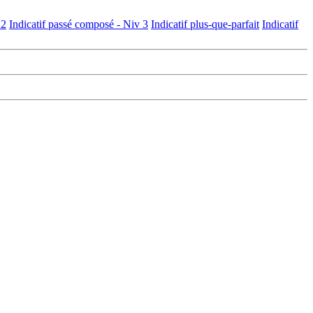
 2
Indicatif passé composé - Niv 3
Indicatif plus-que-parfait
Indicatif