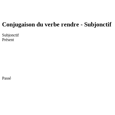
Conjugaison du verbe rendre - Subjonctif
Subjonctif
Présent
Passé