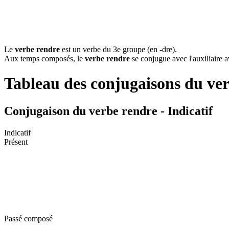
Le
verbe rendre
est un verbe du 3e groupe (en -dre).
Aux temps composés, le
verbe rendre
se conjugue avec l'auxiliaire a
Tableau des conjugaisons du ve
Conjugaison du verbe rendre - Indicatif
Indicatif
Présent
Passé composé