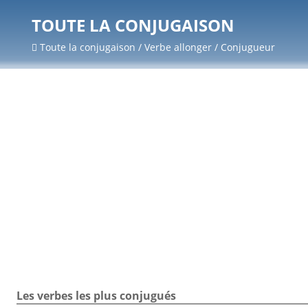
TOUTE LA CONJUGAISON
Toute la conjugaison / Verbe allonger / Conjugueur
Les verbes les plus conjugués