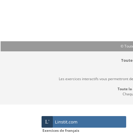
© Toute
Toute 
Les exercices interactifs vous permettront d
Toute la
Chaque
L'
Linstit.com
Exercices de français