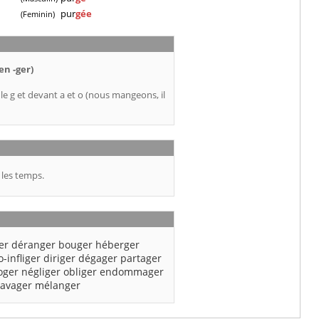
pur
gée
(Feminin)
en -ger)
 le g et devant a et o (nous mangeons, il
 les temps.
er
déranger
bouger
héberger
o-infliger
diriger
dégager
partager
oger
négliger
obliger
endommager
ravager
mélanger