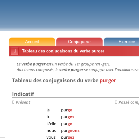
Accueil
Conjugueur
Exercice

Tableau des conjugaisons du verbe purger
Le
verbe purger
est un verbe du 1er groupe (en -ger).
Aux temps composés, le
verbe purger
se conjugue avec l'auxiliaire avo
Tableau des conjugaisons du verbe
purger
Indicatif
Présent
Passé com
je
pur
ge
tu
pur
ges
il/elle
pur
ge
nous
pur
geons
vous
pur
gez