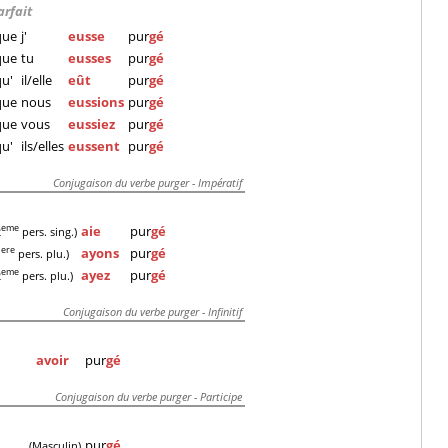
arfait
que
j'
eusse
pur
gé
que
tu
eusses
pur
gé
qu'
il/elle
eût
pur
gé
que
nous
eussions
pur
gé
que
vous
eussiez
pur
gé
qu'
ils/elles
eussent
pur
gé
Conjugaison du verbe purger - Impératif
aie
pur
gé
eme
2
pers. sing.)
ayons
pur
gé
ere
1
pers. plu.)
ayez
pur
gé
eme
2
pers. plu.)
Conjugaison du verbe purger - Infinitif
avoir
pur
gé
Conjugaison du verbe purger - Participe
pur
gé
(Masculin)