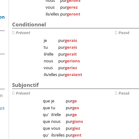
nous
pur
gerons
vous
pur
gerez
ils/elles
pur
geront
son
Conditionnel
Présent
Passé
je
pur
gerais
tu
pur
gerais
il/elle
pur
gerait
nous
pur
gerions
vous
pur
geriez
ils/elles
pur
geraient
Subjonctif
Présent
Passé
en
que
je
pur
ge
lus
que
tu
pur
ges
qu'
il/elle
pur
ge
que
nous
pur
gions
que
vous
pur
giez
qu'
ils/elles
pur
gent