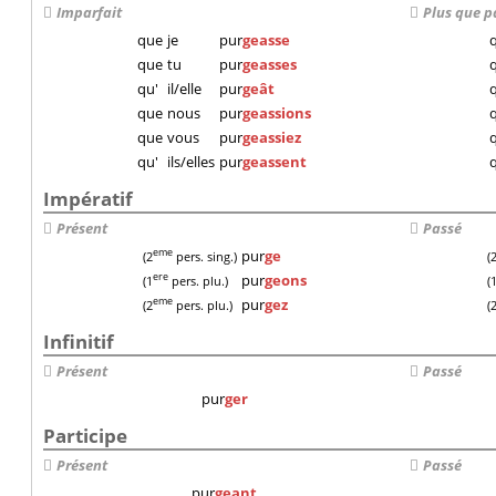
Imparfait
Plus que p
que
je
pur
geasse
que
tu
pur
geasses
qu'
il/elle
pur
geât
que
nous
pur
geassions
que
vous
pur
geassiez
qu'
ils/elles
pur
geassent
Impératif
Présent
Passé
pur
ge
eme
(2
pers. sing.)
(
pur
geons
ere
(1
pers. plu.)
(
pur
gez
eme
(2
pers. plu.)
(
Infinitif
Présent
Passé
pur
ger
Participe
Présent
Passé
pur
geant