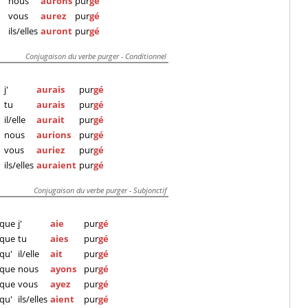
nous
aurons
pur
gé
vous
aurez
pur
gé
ils/elles
auront
pur
gé
Conjugaison du verbe purger - Conditionnel
j'
aurais
pur
gé
tu
aurais
pur
gé
il/elle
aurait
pur
gé
nous
aurions
pur
gé
vous
auriez
pur
gé
ils/elles
auraient
pur
gé
Conjugaison du verbe purger - Subjonctif
que
j'
aie
pur
gé
que
tu
aies
pur
gé
qu'
il/elle
ait
pur
gé
que
nous
ayons
pur
gé
que
vous
ayez
pur
gé
qu'
ils/elles
aient
pur
gé