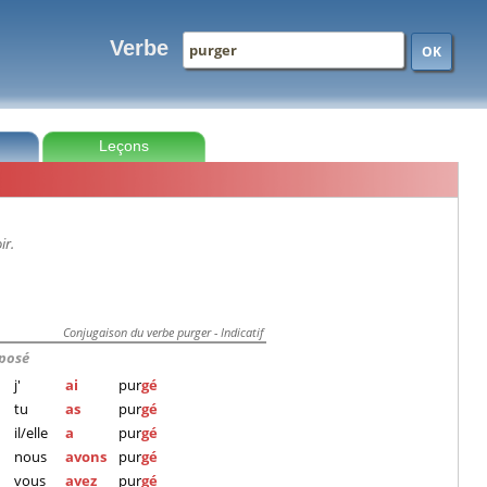
Verbe
OK
Leçons
ir.
Conjugaison du verbe purger - Indicatif
posé
j'
ai
pur
gé
tu
as
pur
gé
il/elle
a
pur
gé
nous
avons
pur
gé
vous
avez
pur
gé