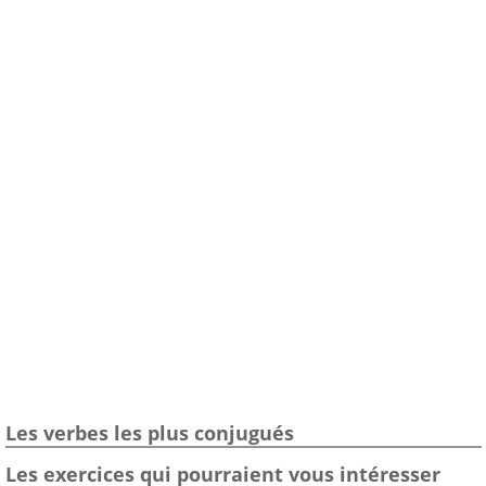
Les verbes les plus conjugués
Les exercices qui pourraient vous intéresser