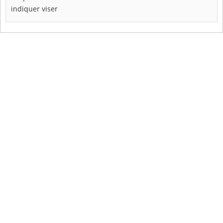
indiquer
viser