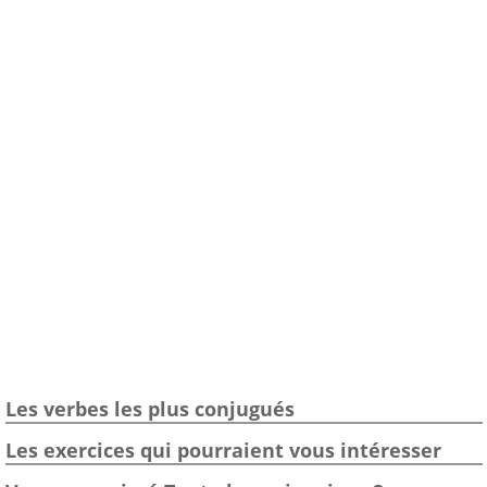
Les verbes les plus conjugués
Les exercices qui pourraient vous intéresser