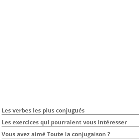
Les verbes les plus conjugués
Les exercices qui pourraient vous intéresser
Vous avez aimé Toute la conjugaison ?