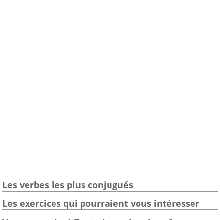
Les verbes les plus conjugués
Les exercices qui pourraient vous intéresser