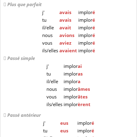
Plus que parfait
j'
avais
implor
é
tu
avais
implor
é
il/elle
avait
implor
é
nous
avions
implor
é
vous
aviez
implor
é
ils/elles
avaient
implor
é
Passé simple
j'
implor
ai
tu
implor
as
il/elle
implor
a
nous
implor
âmes
vous
implor
âtes
ils/elles
implor
èrent
Passé antérieur
j'
eus
implor
é
tu
eus
implor
é