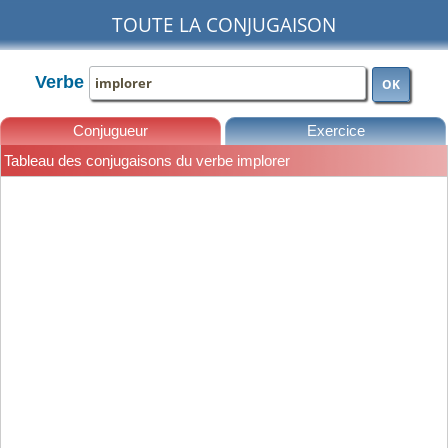
TOUTE LA CONJUGAISON
Verbe
OK
Conjugueur
Exercice
Tableau des conjugaisons du verbe implorer
Leçons