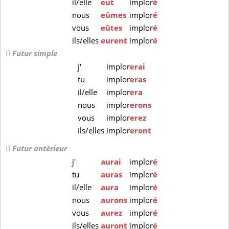
il/elle
eut
implor
é
nous
eûmes
implor
é
vous
eûtes
implor
é
ils/elles
eurent
implor
é
Futur simple
j'
implor
erai
tu
implor
eras
il/elle
implor
era
nous
implor
erons
vous
implor
erez
ils/elles
implor
eront
Futur antérieur
j'
aurai
implor
é
tu
auras
implor
é
il/elle
aura
implor
é
nous
aurons
implor
é
vous
aurez
implor
é
ils/elles
auront
implor
é