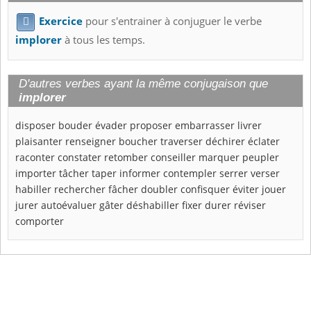
Exercice
pour s'entrainer à conjuguer le verbe

implorer
à tous les temps.
D'autres verbes ayant la même conjugaison que
implorer
disposer
bouder
évader
proposer
embarrasser
livrer
plaisanter
renseigner
boucher
traverser
déchirer
éclater
raconter
constater
retomber
conseiller
marquer
peupler
importer
tâcher
taper
informer
contempler
serrer
verser
habiller
rechercher
fâcher
doubler
confisquer
éviter
jouer
jurer
autoévaluer
gâter
déshabiller
fixer
durer
réviser
comporter