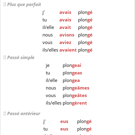
Plus que parfait
j'
avais
plon
gé
tu
avais
plon
gé
il/elle
avait
plon
gé
nous
avions
plon
gé
vous
aviez
plon
gé
ils/elles
avaient
plon
gé
Passé simple
je
plon
geai
tu
plon
geas
il/elle
plon
gea
nous
plon
geâmes
vous
plon
geâtes
ils/elles
plon
gèrent
Passé antérieur
j'
eus
plon
gé
tu
eus
plon
gé