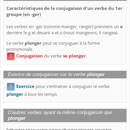
Caractéristiques de la conjugaison d'un verbe du 1er
groupe (en -ger)
Les verbes en -ger (comme manger, ranger) prennent un
e
derrière le g et devant a et o (nous mangeons, il rangea).
Le verbe
plonger
peut se conjuguer à la forme
pronominale.
Conjugaison
du verbe
se plonger.

Exerice de conjugaison sur le verbe
plonger
Exercice
pour s'entrainer à conjuguer le verbe

plonger
à tous les temps.
D'autres verbes ayant la même conjugaison que
plonger
héberger
encourager
exiger
charger
plonger
arranger