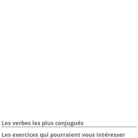
Les verbes les plus conjugués
Les exercices qui pourraient vous intéresser