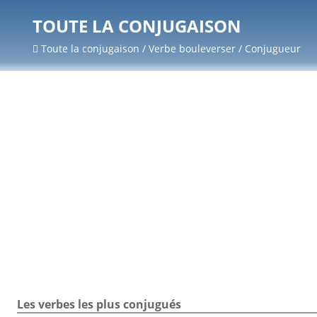
TOUTE LA CONJUGAISON
Toute la conjugaison / Verbe bouleverser / Conjugueur
Les verbes les plus conjugués