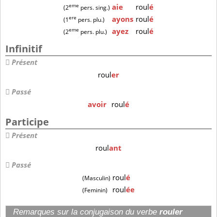
eme
aie
roul
é
(2
pers. sing.)
ere
ayons
roul
é
(1
pers. plu.)
eme
ayez
roul
é
(2
pers. plu.)
Infinitif
Présent
roul
er
Passé
avoir
roul
é
Participe
Présent
roul
ant
Passé
roul
é
(Masculin)
roul
ée
(Feminin)
Remarques sur la conjugaison du verbe
rouler