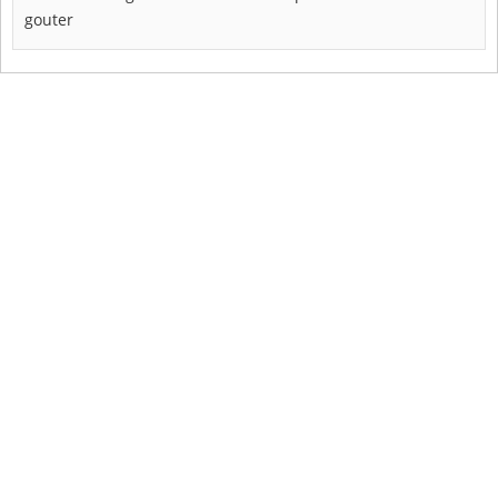
gouter