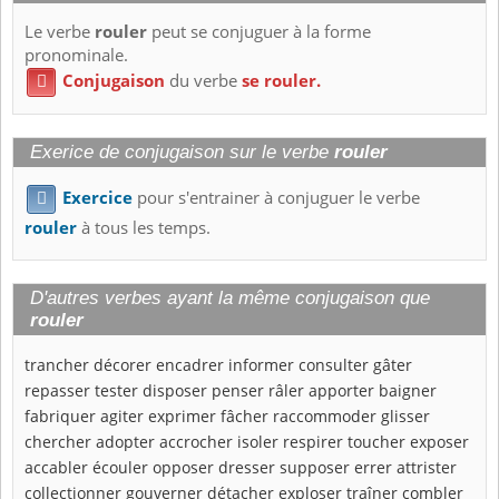
Le verbe
rouler
peut se conjuguer à la forme
pronominale.
Conjugaison
du verbe
se rouler.

Exerice de conjugaison sur le verbe
rouler
Exercice
pour s'entrainer à conjuguer le verbe

rouler
à tous les temps.
D'autres verbes ayant la même conjugaison que
rouler
trancher
décorer
encadrer
informer
consulter
gâter
repasser
tester
disposer
penser
râler
apporter
baigner
fabriquer
agiter
exprimer
fâcher
raccommoder
glisser
chercher
adopter
accrocher
isoler
respirer
toucher
exposer
accabler
écouler
opposer
dresser
supposer
errer
attrister
collectionner
gouverner
détacher
exploser
traîner
combler