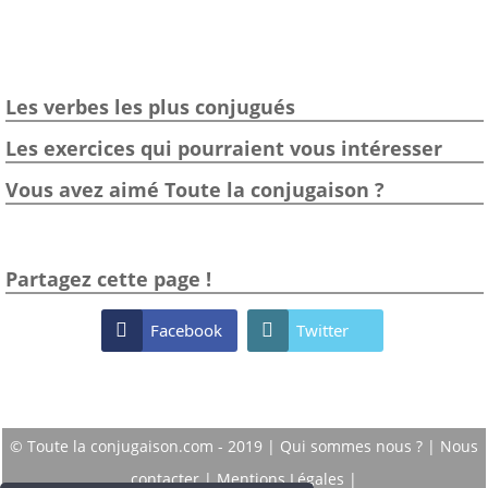
Les verbes les plus conjugués
Les exercices qui pourraient vous intéresser
Vous avez aimé Toute la conjugaison ?
Partagez cette page !

Facebook

Twitter
© Toute la conjugaison.com - 2019 |
Qui sommes nous ?
|
Nous
contacter
|
Mentions Légales
|