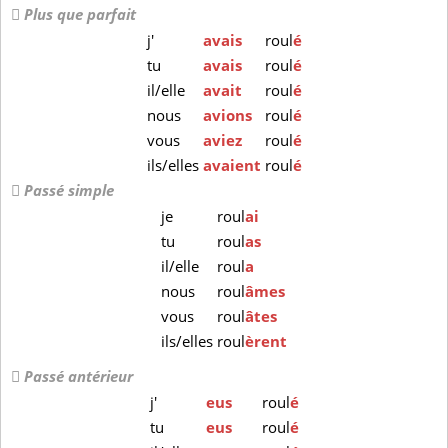
Plus que parfait
j'
avais
roul
é
tu
avais
roul
é
il/elle
avait
roul
é
nous
avions
roul
é
vous
aviez
roul
é
ils/elles
avaient
roul
é
Passé simple
je
roul
ai
tu
roul
as
il/elle
roul
a
nous
roul
âmes
vous
roul
âtes
ils/elles
roul
èrent
Passé antérieur
j'
eus
roul
é
tu
eus
roul
é