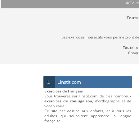
© Toute
Toute 
Les exercices interactifs vous permettront d
Toute la
Chaque
L'
Linstit.com
Exercices de français
Vous trouverez sur l'instit.com, de très nombreux
exercices de conjugaison
, d'orthographe et de
vocabulaire.
Ce site est destiné aux enfants, et à tous les
adultes qui souhaitent apprendre la langue
française.