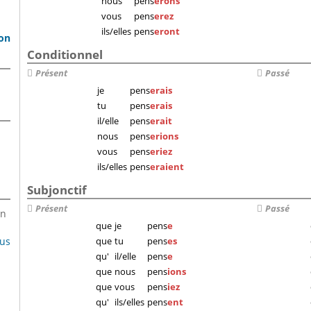
nous
pens
erons
vous
pens
erez
ils/elles
pens
eront
son
Conditionnel
Présent
Passé
je
pens
erais
tu
pens
erais
il/elle
pens
erait
nous
pens
erions
vous
pens
eriez
ils/elles
pens
eraient
Subjonctif
Présent
Passé
en
que
je
pens
e
lus
que
tu
pens
es
qu'
il/elle
pens
e
que
nous
pens
ions
que
vous
pens
iez
qu'
ils/elles
pens
ent