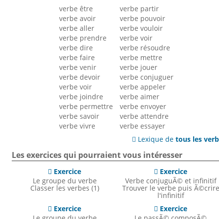
verbe être
verbe partir
verbe avoir
verbe pouvoir
verbe aller
verbe vouloir
verbe prendre
verbe voir
verbe dire
verbe résoudre
verbe faire
verbe mettre
verbe venir
verbe jouer
verbe devoir
verbe conjuguer
verbe voir
verbe appeler
verbe joindre
verbe aimer
verbe permettre
verbe envoyer
verbe savoir
verbe attendre
verbe vivre
verbe essayer
Lexique de
tous les ver

Les exercices qui pourraient vous intéresser
Exercice
Exercice


Le groupe du verbe
Verbe conjuguÃ© et infinitif
Classer les verbes (1)
Trouver le verbe puis Ã©crir
l'infinitif
Exercice
Exercice


Le groupe du verbe
Le passÃ© composÃ©