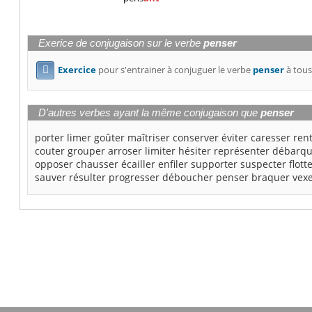
Exerice de conjugaison sur le verbe
penser
Exercice
pour s'entrainer à conjuguer le verbe
penser
à tous

D'autres verbes ayant la même conjugaison que
penser
porter
limer
goûter
maîtriser
conserver
éviter
caresser
ren
couter
grouper
arroser
limiter
hésiter
représenter
débarqu
opposer
chausser
écailler
enfiler
supporter
suspecter
flott
sauver
résulter
progresser
déboucher
penser
braquer
vex