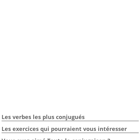
Les verbes les plus conjugués
Les exercices qui pourraient vous intéresser