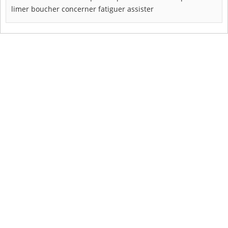
limer
boucher
concerner
fatiguer
assister