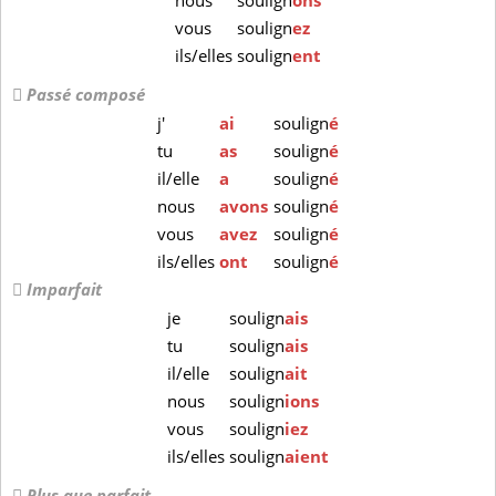
nous
soulign
ons
vous
soulign
ez
ils/elles
soulign
ent
Passé composé
j'
ai
soulign
é
tu
as
soulign
é
il/elle
a
soulign
é
nous
avons
soulign
é
vous
avez
soulign
é
ils/elles
ont
soulign
é
Imparfait
je
soulign
ais
tu
soulign
ais
il/elle
soulign
ait
nous
soulign
ions
vous
soulign
iez
ils/elles
soulign
aient
Plus que parfait