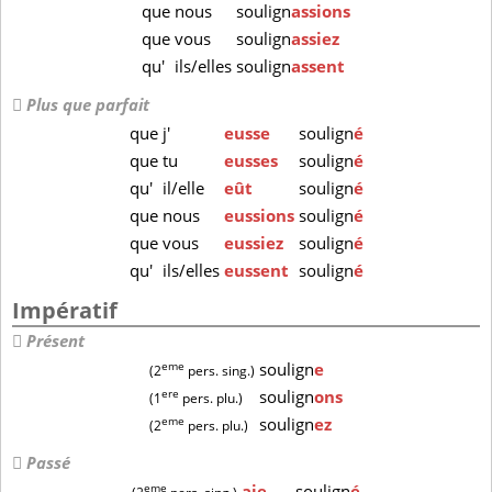
que
nous
soulign
assions
que
vous
soulign
assiez
qu'
ils/elles
soulign
assent
Plus que parfait
que
j'
eusse
soulign
é
que
tu
eusses
soulign
é
qu'
il/elle
eût
soulign
é
que
nous
eussions
soulign
é
que
vous
eussiez
soulign
é
qu'
ils/elles
eussent
soulign
é
Impératif
Présent
eme
soulign
e
(2
pers. sing.)
ere
soulign
ons
(1
pers. plu.)
eme
soulign
ez
(2
pers. plu.)
Passé
eme
aie
soulign
é