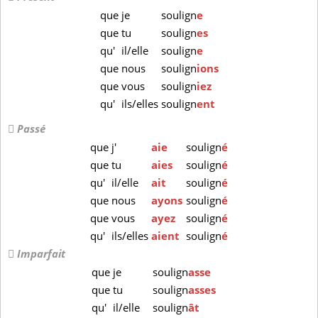
que
je
soulign
e
que
tu
soulign
es
qu'
il/elle
soulign
e
que
nous
soulign
ions
que
vous
soulign
iez
qu'
ils/elles
soulign
ent
Passé
que
j'
aie
soulign
é
que
tu
aies
soulign
é
qu'
il/elle
ait
soulign
é
que
nous
ayons
soulign
é
que
vous
ayez
soulign
é
qu'
ils/elles
aient
soulign
é
Imparfait
que
je
soulign
asse
que
tu
soulign
asses
qu'
il/elle
soulign
ât