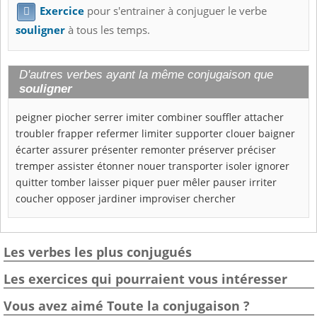
Exercice
pour s'entrainer à conjuguer le verbe

souligner
à tous les temps.
D'autres verbes ayant la même conjugaison que
souligner
peigner
piocher
serrer
imiter
combiner
souffler
attacher
troubler
frapper
refermer
limiter
supporter
clouer
baigner
écarter
assurer
présenter
remonter
préserver
préciser
tremper
assister
étonner
nouer
transporter
isoler
ignorer
quitter
tomber
laisser
piquer
puer
mêler
pauser
irriter
coucher
opposer
jardiner
improviser
chercher
Les verbes les plus conjugués
Les exercices qui pourraient vous intéresser
Vous avez aimé Toute la conjugaison ?