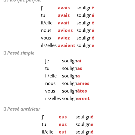
j'
avais
soulign
é
tu
avais
soulign
é
il/elle
avait
soulign
é
nous
avions
soulign
é
vous
aviez
soulign
é
ils/elles
avaient
soulign
é
Passé simple
je
soulign
ai
tu
soulign
as
il/elle
soulign
a
nous
soulign
âmes
vous
soulign
âtes
ils/elles
soulign
èrent
Passé antérieur
j'
eus
soulign
é
tu
eus
soulign
é
il/elle
eut
soulign
é