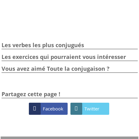
Les verbes les plus conjugués
Les exercices qui pourraient vous intéresser
Vous avez aimé Toute la conjugaison ?
Partagez cette page !

Facebook

Twitter