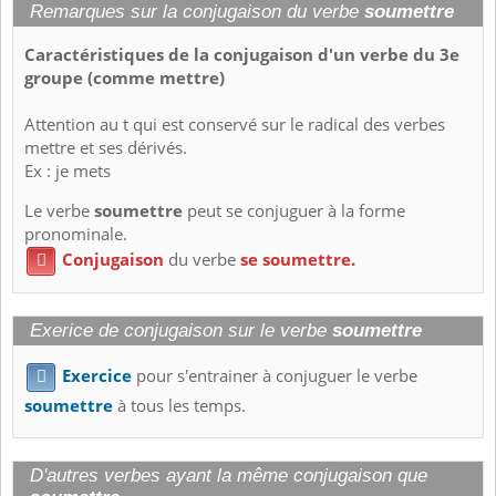
Remarques sur la conjugaison du verbe
soumettre
Caractéristiques de la conjugaison d'un verbe du 3e
groupe (comme mettre)
Attention au t qui est conservé sur le radical des verbes
mettre et ses dérivés.
Ex : je mets
Le verbe
soumettre
peut se conjuguer à la forme
pronominale.
Conjugaison
du verbe
se soumettre.

Exerice de conjugaison sur le verbe
soumettre
Exercice
pour s'entrainer à conjuguer le verbe

soumettre
à tous les temps.
D'autres verbes ayant la même conjugaison que