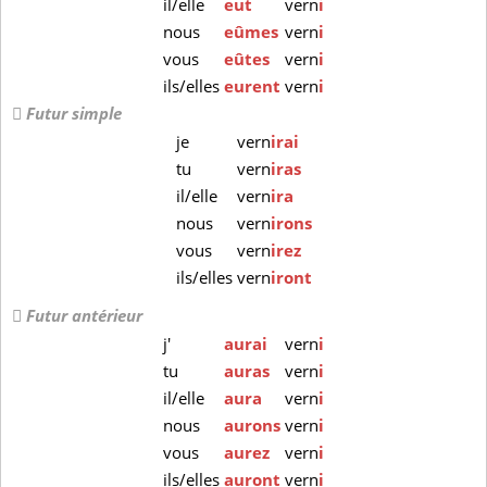
il/elle
eut
vern
i
nous
eûmes
vern
i
vous
eûtes
vern
i
ils/elles
eurent
vern
i
Futur simple
je
vern
irai
tu
vern
iras
il/elle
vern
ira
nous
vern
irons
vous
vern
irez
ils/elles
vern
iront
Futur antérieur
j'
aurai
vern
i
tu
auras
vern
i
il/elle
aura
vern
i
nous
aurons
vern
i
vous
aurez
vern
i
ils/elles
auront
vern
i