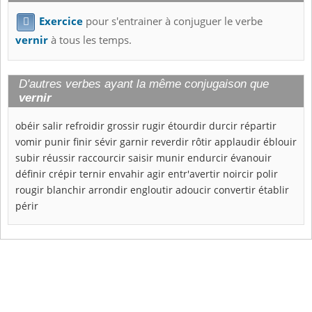
Exercice
pour s'entrainer à conjuguer le verbe

vernir
à tous les temps.
D'autres verbes ayant la même conjugaison que
vernir
obéir
salir
refroidir
grossir
rugir
étourdir
durcir
répartir
vomir
punir
finir
sévir
garnir
reverdir
rôtir
applaudir
éblouir
subir
réussir
raccourcir
saisir
munir
endurcir
évanouir
définir
crépir
ternir
envahir
agir
entr'avertir
noircir
polir
rougir
blanchir
arrondir
engloutir
adoucir
convertir
établir
périr