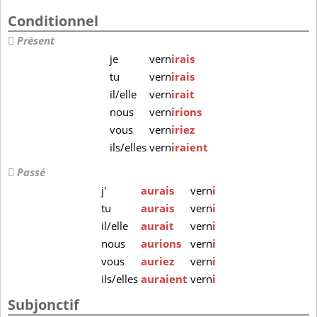
Conditionnel
Présent
je
vern
irais
tu
vern
irais
il/elle
vern
irait
nous
vern
irions
vous
vern
iriez
ils/elles
vern
iraient
Passé
j'
aurais
vern
i
tu
aurais
vern
i
il/elle
aurait
vern
i
nous
aurions
vern
i
vous
auriez
vern
i
ils/elles
auraient
vern
i
Subjonctif