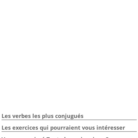
Les verbes les plus conjugués
Les exercices qui pourraient vous intéresser