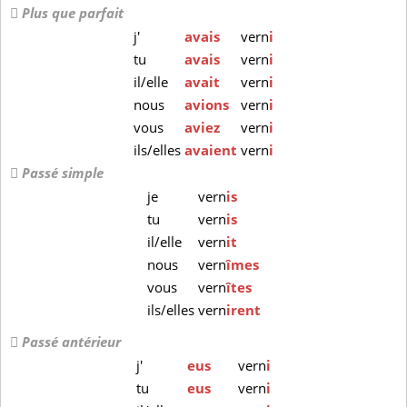
Plus que parfait
j'
avais
vern
i
tu
avais
vern
i
il/elle
avait
vern
i
nous
avions
vern
i
vous
aviez
vern
i
ils/elles
avaient
vern
i
Passé simple
je
vern
is
tu
vern
is
il/elle
vern
it
nous
vern
îmes
vous
vern
îtes
ils/elles
vern
irent
Passé antérieur
j'
eus
vern
i
tu
eus
vern
i