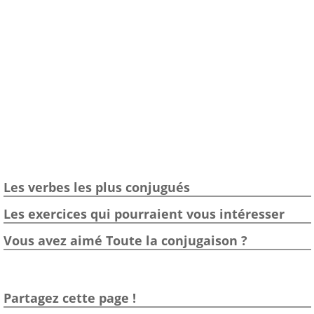
Les verbes les plus conjugués
Les exercices qui pourraient vous intéresser
Vous avez aimé Toute la conjugaison ?
Partagez cette page !