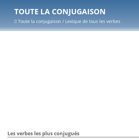
TOUTE LA CONJUGAISON
Toute la conjugaison / Lexique de tous les verbes
Les verbes les plus conjugués