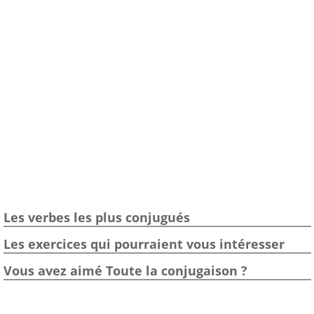
Les verbes les plus conjugués
Les exercices qui pourraient vous intéresser
Vous avez aimé Toute la conjugaison ?