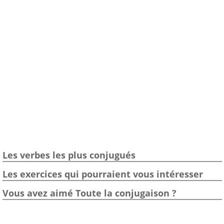
Les verbes les plus conjugués
Les exercices qui pourraient vous intéresser
Vous avez aimé Toute la conjugaison ?