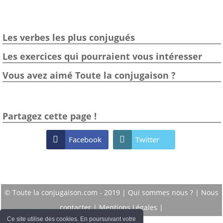
Les verbes les plus conjugués
Les exercices qui pourraient vous intéresser
Vous avez aimé Toute la conjugaison ?
Partagez cette page !

Facebook

Twitter
© Toute la conjugaison.com - 2019 |
Qui sommes nous ?
|
Nous
contacter
|
Mentions Légales
|
Ce site utilise des cookies. En poursuivant votre