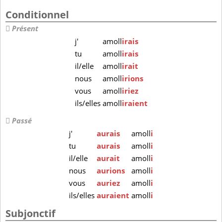
Conditionnel
Présent
j'
amoll
irais
tu
amoll
irais
il/elle
amoll
irait
nous
amoll
irions
vous
amoll
iriez
ils/elles
amoll
iraient
Passé
j'
aurais
amoll
i
tu
aurais
amoll
i
il/elle
aurait
amoll
i
nous
aurions
amoll
i
vous
auriez
amoll
i
ils/elles
auraient
amoll
i
Subjonctif