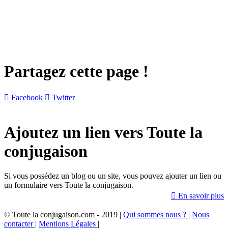
Partagez cette page !

Facebook

Twitter
Ajoutez un lien vers Toute la
conjugaison
Si vous possédez un blog ou un site, vous pouvez ajouter un lien ou
un formulaire vers Toute la conjugaison.

En savoir plus
© Toute la conjugaison.com - 2019 |
Qui sommes nous ?
|
Nous
contacter
|
Mentions Légales
|