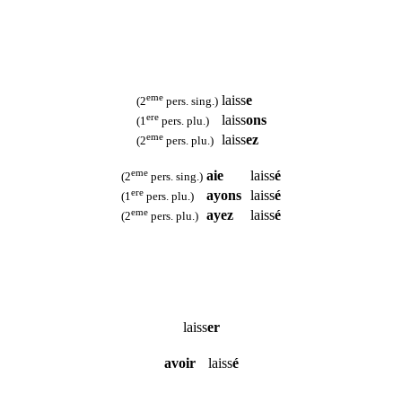
eme
laiss
e
(2
pers. sing.)
ere
laiss
ons
(1
pers. plu.)
eme
laiss
ez
(2
pers. plu.)
eme
aie
laiss
é
(2
pers. sing.)
ere
ayons
laiss
é
(1
pers. plu.)
eme
ayez
laiss
é
(2
pers. plu.)
laiss
er
avoir
laiss
é