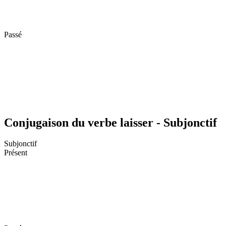
Passé
Conjugaison du verbe laisser - Subjonctif
Subjonctif
Présent