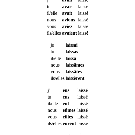
tu
avais
laiss
é
il/elle
avait
laiss
é
nous
avions
laiss
é
vous
aviez
laiss
é
ils/elles
avaient
laiss
é
je
laiss
ai
tu
laiss
as
il/elle
laiss
a
nous
laiss
âmes
vous
laiss
âtes
ils/elles
laiss
èrent
j'
eus
laiss
é
tu
eus
laiss
é
il/elle
eut
laiss
é
nous
eûmes
laiss
é
vous
eûtes
laiss
é
ils/elles
eurent
laiss
é