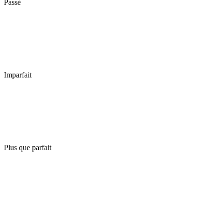
Passé
Imparfait
Plus que parfait