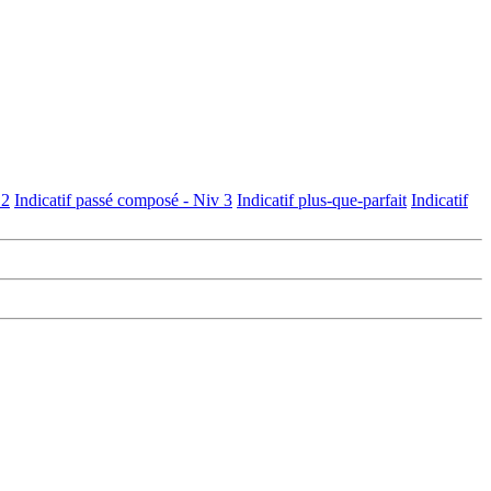
 2
Indicatif passé composé - Niv 3
Indicatif plus-que-parfait
Indicatif