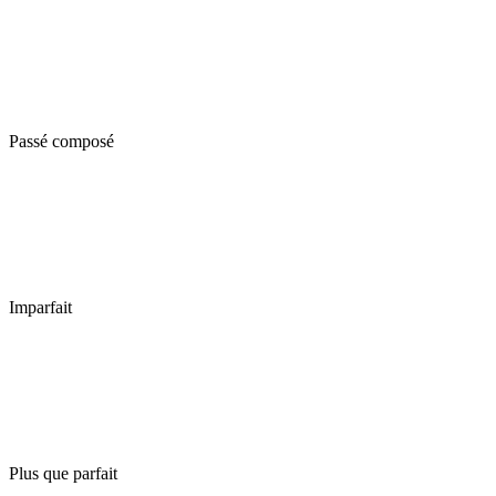
Passé composé
Imparfait
Plus que parfait