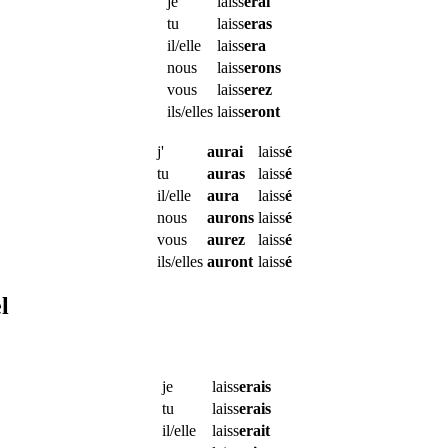
je
laiss
erai
tu
laiss
eras
il/elle
laiss
era
nous
laiss
erons
vous
laiss
erez
ils/elles
laiss
eront
j'
aurai
laiss
é
tu
auras
laiss
é
il/elle
aura
laiss
é
nous
aurons
laiss
é
vous
aurez
laiss
é
ils/elles
auront
laiss
é
l
je
laiss
erais
tu
laiss
erais
il/elle
laiss
erait