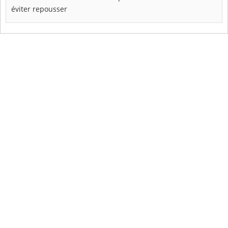
éviter
repousser