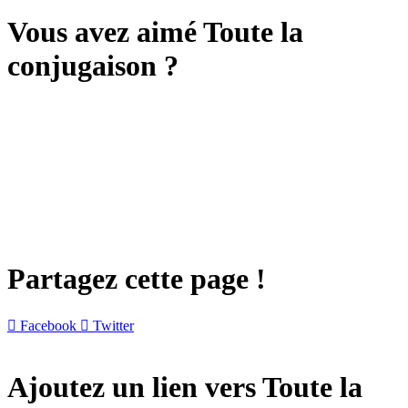
Vous avez aimé Toute la
conjugaison ?
Partagez cette page !

Facebook

Twitter
Ajoutez un lien vers Toute la