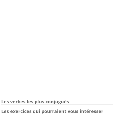
Les verbes les plus conjugués
Les exercices qui pourraient vous intéresser