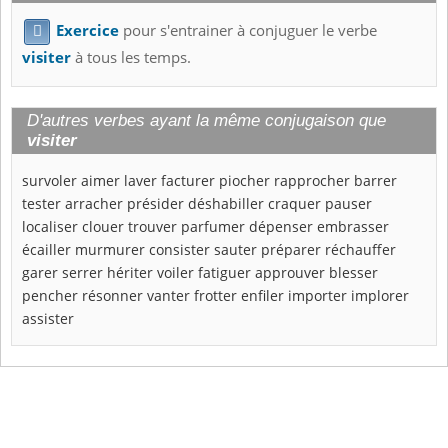
Exercice
pour s'entrainer à conjuguer le verbe

visiter
à tous les temps.
D'autres verbes ayant la même conjugaison que
visiter
survoler
aimer
laver
facturer
piocher
rapprocher
barrer
tester
arracher
présider
déshabiller
craquer
pauser
localiser
clouer
trouver
parfumer
dépenser
embrasser
écailler
murmurer
consister
sauter
préparer
réchauffer
garer
serrer
hériter
voiler
fatiguer
approuver
blesser
pencher
résonner
vanter
frotter
enfiler
importer
implorer
assister