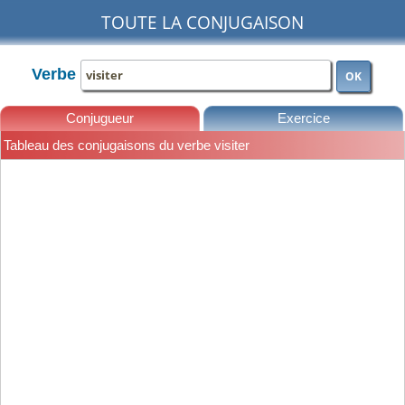
TOUTE LA CONJUGAISON
Verbe
OK
Conjugueur
Exercice
Tableau des conjugaisons du verbe visiter
Leçons