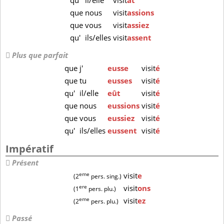
qu'
il/elle
visit
ât
que
nous
visit
assions
que
vous
visit
assiez
qu'
ils/elles
visit
assent
Plus que parfait
que
j'
eusse
visit
é
que
tu
eusses
visit
é
qu'
il/elle
eût
visit
é
que
nous
eussions
visit
é
que
vous
eussiez
visit
é
qu'
ils/elles
eussent
visit
é
Impératif
Présent
eme
visit
e
(2
pers. sing.)
ere
visit
ons
(1
pers. plu.)
eme
visit
ez
(2
pers. plu.)
Passé