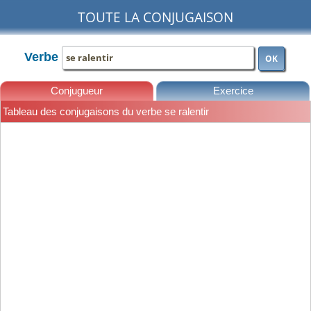
TOUTE LA CONJUGAISON
Verbe
OK
Conjugueur
Exercice
Tableau des conjugaisons du verbe se ralentir
Leçons