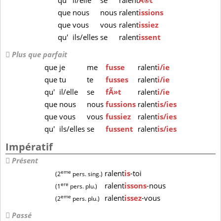
qu'
il/elle
se
ralent
Ã®t
que
nous
nous
ralent
issions
que
vous
vous
ralent
issiez
qu'
ils/elles
se
ralent
issent
Plus que parfait
que
je
me
fusse
ralent
i/ie
que
tu
te
fusses
ralent
i/ie
qu'
il/elle
se
fÃ»t
ralent
i/ie
que
nous
nous
fussions
ralent
is/ies
que
vous
vous
fussiez
ralent
is/ies
qu'
ils/elles
se
fussent
ralent
is/ies
Impératif
Présent
eme
ralent
is
-toi
(2
pers. sing.)
ere
ralent
issons
-nous
(1
pers. plu.)
eme
ralent
issez
-vous
(2
pers. plu.)
Passé