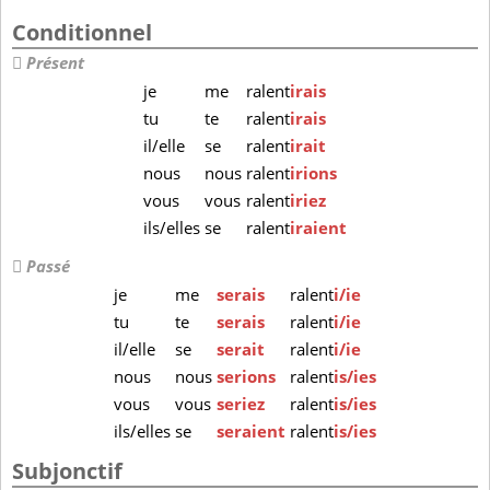
Conditionnel
Présent
je
me
ralent
irais
tu
te
ralent
irais
il/elle
se
ralent
irait
nous
nous
ralent
irions
vous
vous
ralent
iriez
ils/elles
se
ralent
iraient
Passé
je
me
serais
ralent
i/ie
tu
te
serais
ralent
i/ie
il/elle
se
serait
ralent
i/ie
nous
nous
serions
ralent
is/ies
vous
vous
seriez
ralent
is/ies
ils/elles
se
seraient
ralent
is/ies
Subjonctif