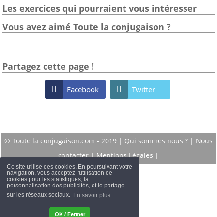
Les exercices qui pourraient vous intéresser
Vous avez aimé Toute la conjugaison ?
Partagez cette page !

Facebook

Twitter
© Toute la conjugaison.com - 2019 |
Qui sommes nous ?
|
Nous
contacter
|
Mentions Légales
|
Ce site utilise des cookies. En poursuivant votre
navigation, vous acceptez l'utilisation de
cookies pour les statistiques, la
personnalisation des publicités, et le partage
sur les réseaux sociaux.
En savoir plus
OK / Fermer