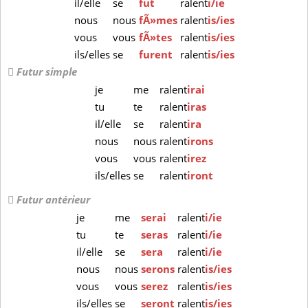
il/elle
se
fut
ralent
i/ie
nous
nous
fÃ»mes
ralent
is/ies
vous
vous
fÃ»tes
ralent
is/ies
ils/elles
se
furent
ralent
is/ies
Futur simple
je
me
ralent
irai
tu
te
ralent
iras
il/elle
se
ralent
ira
nous
nous
ralent
irons
vous
vous
ralent
irez
ils/elles
se
ralent
iront
Futur antérieur
je
me
serai
ralent
i/ie
tu
te
seras
ralent
i/ie
il/elle
se
sera
ralent
i/ie
nous
nous
serons
ralent
is/ies
vous
vous
serez
ralent
is/ies
ils/elles
se
seront
ralent
is/ies