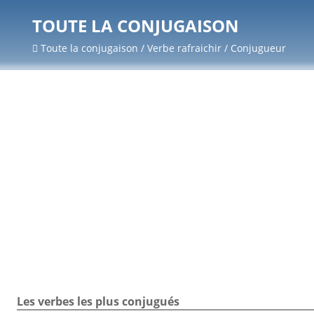
TOUTE LA CONJUGAISON
Toute la conjugaison / Verbe rafraichir / Conjugueur
Les verbes les plus conjugués