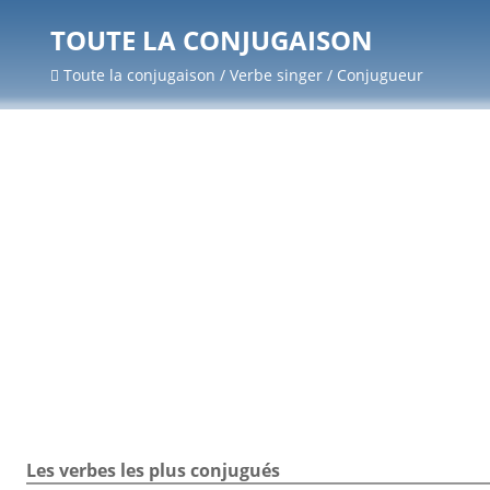
TOUTE LA CONJUGAISON
Toute la conjugaison / Verbe singer / Conjugueur
Les verbes les plus conjugués