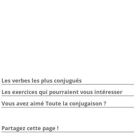
Les verbes les plus conjugués
Les exercices qui pourraient vous intéresser
Vous avez aimé Toute la conjugaison ?
Partagez cette page !