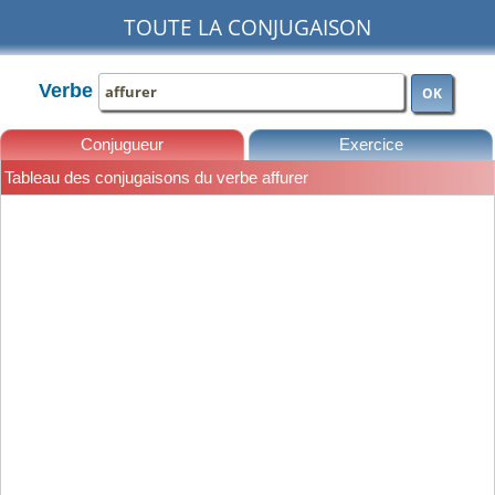
TOUTE LA CONJUGAISON
Verbe
OK
Conjugueur
Exercice
Tableau des conjugaisons du verbe affurer
Leçons