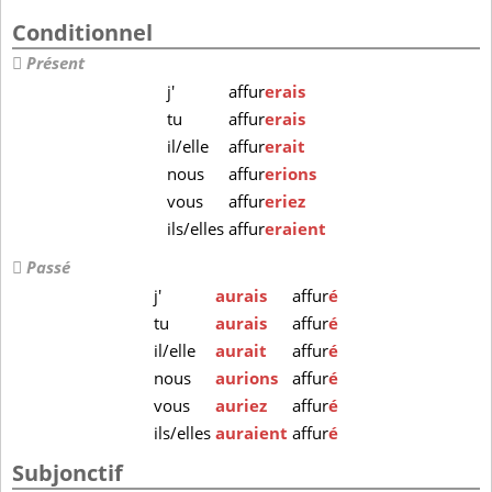
Conditionnel
Présent
j'
affur
erais
tu
affur
erais
il/elle
affur
erait
nous
affur
erions
vous
affur
eriez
ils/elles
affur
eraient
Passé
j'
aurais
affur
é
tu
aurais
affur
é
il/elle
aurait
affur
é
nous
aurions
affur
é
vous
auriez
affur
é
ils/elles
auraient
affur
é
Subjonctif