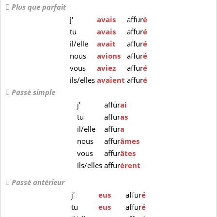
Plus que parfait
j'
avais
affur
é
tu
avais
affur
é
il/elle
avait
affur
é
nous
avions
affur
é
vous
aviez
affur
é
ils/elles
avaient
affur
é
Passé simple
j'
affur
ai
tu
affur
as
il/elle
affur
a
nous
affur
âmes
vous
affur
âtes
ils/elles
affur
èrent
Passé antérieur
j'
eus
affur
é
tu
eus
affur
é