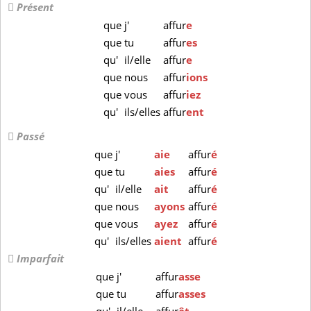
Présent
que
j'
affur
e
que
tu
affur
es
qu'
il/elle
affur
e
que
nous
affur
ions
que
vous
affur
iez
qu'
ils/elles
affur
ent
Passé
que
j'
aie
affur
é
que
tu
aies
affur
é
qu'
il/elle
ait
affur
é
que
nous
ayons
affur
é
que
vous
ayez
affur
é
qu'
ils/elles
aient
affur
é
Imparfait
que
j'
affur
asse
que
tu
affur
asses