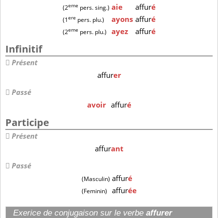
eme
aie
affur
é
(2
pers. sing.)
ere
ayons
affur
é
(1
pers. plu.)
eme
ayez
affur
é
(2
pers. plu.)
Infinitif
Présent
affur
er
Passé
avoir
affur
é
Participe
Présent
affur
ant
Passé
affur
é
(Masculin)
affur
ée
(Feminin)
Exerice de conjugaison sur le verbe
affurer